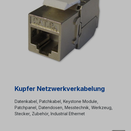
Kupfer Netzwerkverkabelung
Datenkabel, Patchkabel, Keystone Module,
Patchpanel, Datendosen, Messtechnik, Werkzeug,
Stecker, Zubehör, Industrial Ethernet