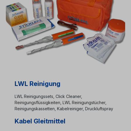
LWL Reinigung
LWL Reinigungssets, Click Cleaner,
Reinigungsflüssigkeiten, LWL Reinigungstücher,
Reinigungskassetten, Kabelreiniger, Druckluftspray
Kabel Gleitmittel