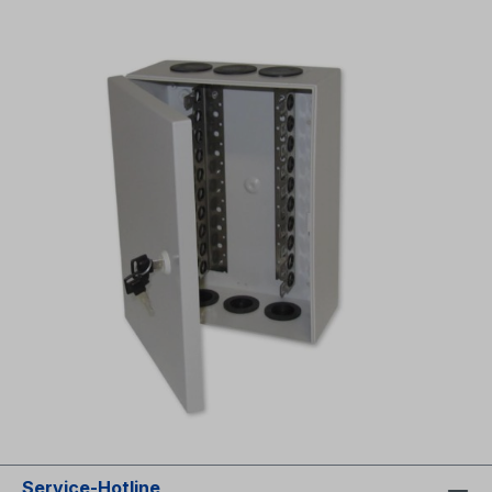
Service-Hotline