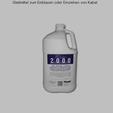
Gleitmittel zum Einblasen oder Einziehen von Kabel