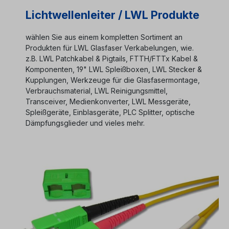
Lichtwellenleiter / LWL Produkte
wählen Sie aus einem kompletten Sortiment an
Produkten für LWL Glasfaser Verkabelungen, wie.
z.B. LWL Patchkabel & Pigtails, FTTH/FTTx Kabel &
Komponenten, 19" LWL Spleißboxen, LWL Stecker &
Kupplungen, Werkzeuge für die Glasfasermontage,
Verbrauchsmaterial, LWL Reinigungsmittel,
Transceiver, Medienkonverter, LWL Messgeräte,
Spleißgeräte, Einblasgeräte, PLC Splitter, optische
Dämpfungsglieder und vieles mehr.