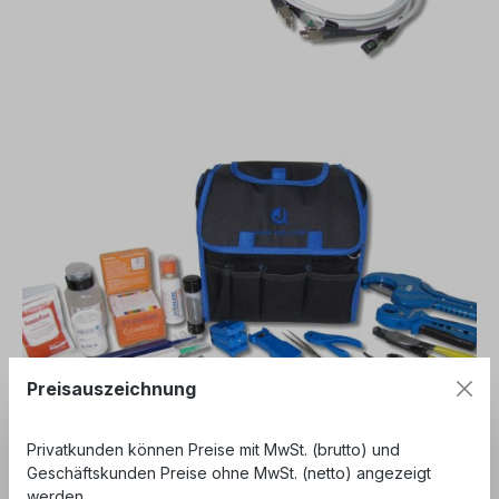
Preisauszeichnung
Privatkunden können Preise mit MwSt. (brutto) und
Geschäftskunden Preise ohne MwSt. (netto) angezeigt
werden.