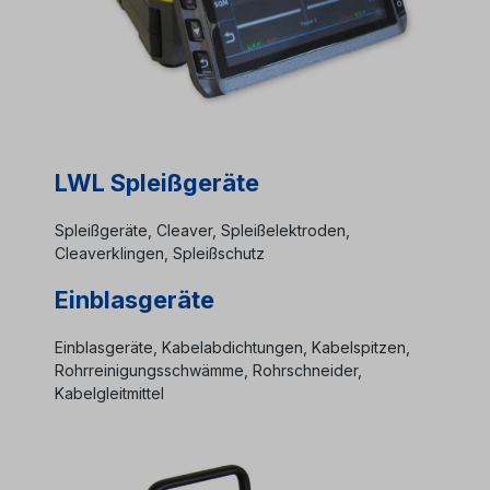
LWL Spleißgeräte
Spleißgeräte, Cleaver, Spleißelektroden,
Cleaverklingen, Spleißschutz
Einblasgeräte
Einblasgeräte, Kabelabdichtungen, Kabelspitzen,
Rohrreinigungsschwämme, Rohrschneider,
Kabelgleitmittel