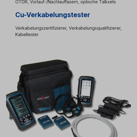
OTDR, Vorlauf-/Nachlauffasern, optische Talksets
Cu-Verkabelungstester
Verkabelungszertifizierer, Verkabelungsqualifizierer,
Kabeltester