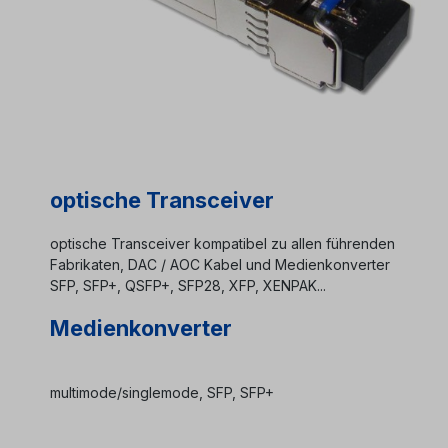
optische Transceiver
optische Transceiver kompatibel zu allen führenden
Fabrikaten, DAC / AOC Kabel und Medienkonverter
SFP, SFP+, QSFP+, SFP28, XFP, XENPAK...
Medienkonverter
multimode/singlemode, SFP, SFP+