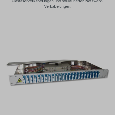
Glasfaserverkabelungen und strukturierten Netzwerk-
Verkabelungen.