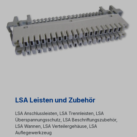
LSA Leisten und Zubehör
LSA Anschlussleisten, LSA Trennleisten, LSA
Überspannungsschutz, LSA Beschriftungszubehör,
LSA Wannen, LSA Verteilergehäuse, LSA
Auflegewerkzeug