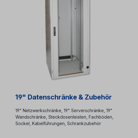
19" Datenschränke & Zubehör
19" Netzwerkschränke, 19" Serverschränke, 19"
Wandschränke, Steckdosenleisten, Fachböden,
Sockel, Kabelführungen, Schrankzubehör