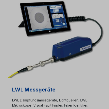
LWL Messgeräte
LWL Dämpfungsmessgeräte, Lichtquellen, LWL
Mikroskope, Visual Fault Finder, Fiber Identifier,