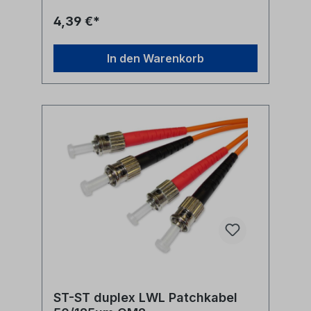
4,39 €*
In den Warenkorb
ST-ST duplex LWL Patchkabel