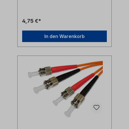
4,75 €*
In den Warenkorb