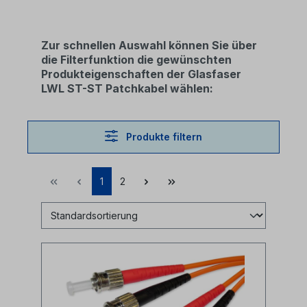
Zur schnellen Auswahl können Sie über
die Filterfunktion die gewünschten
Produkteigenschaften der Glasfaser
LWL ST-ST Patchkabel wählen:
Produkte filtern
1
2