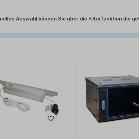
nellen Auswahl können Sie über die Filterfunktion die