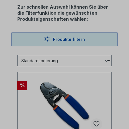
Zur schnellen Auswahl können Sie über
die Filterfunktion die gewünschten
Produkteigenschaften wählen:
Produkte filtern
%