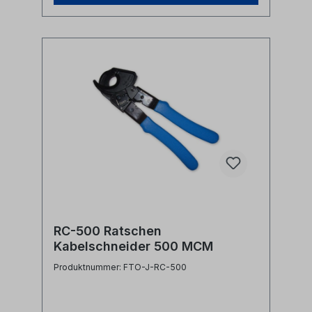
RC-500 Ratschen
Kabelschneider 500 MCM
Produktnummer: FTO-J-RC-500