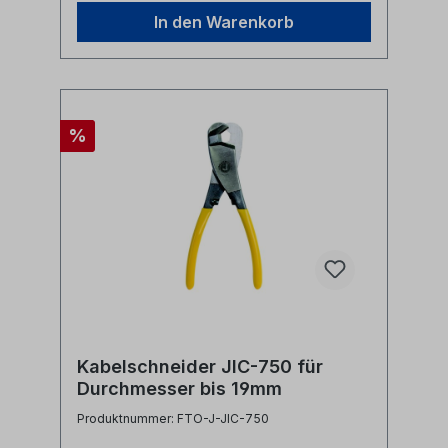
In den Warenkorb
%
Kabelschneider JIC-750 für
Durchmesser bis 19mm
Produktnummer: FTO-J-JIC-750