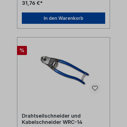
31,76 €*
In den Warenkorb
%
Drahtseilschneider und
Kabelschneider WRC-14