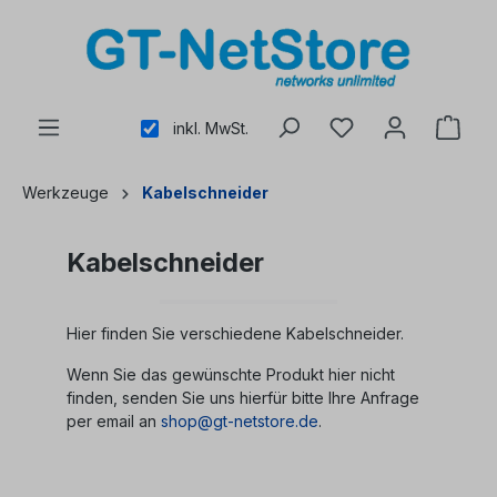
alt springen
inkl. MwSt.
Werkzeuge
Kabelschneider
Kabelschneider
Hier finden Sie verschiedene Kabelschneider.
Wenn Sie das gewünschte Produkt hier nicht
finden, senden Sie uns hierfür bitte Ihre Anfrage
per email an
shop@gt-netstore.de
.