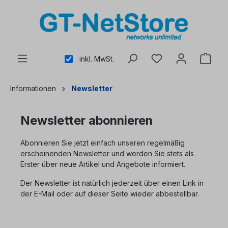
alt springen
inkl. MwSt.
Informationen
Newsletter
Newsletter abonnieren
Abonnieren Sie jetzt einfach unseren regelmäßig
erscheinenden Newsletter und werden Sie stets als
Erster über neue Artikel und Angebote informiert.
Der Newsletter ist natürlich jederzeit über einen Link in
der E-Mail oder auf dieser Seite wieder abbestellbar.