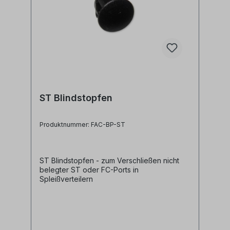
ST Blindstopfen
Produktnummer: FAC-BP-ST
ST Blindstopfen - zum Verschließen nicht
belegter ST oder FC-Ports in
Spleißverteilern