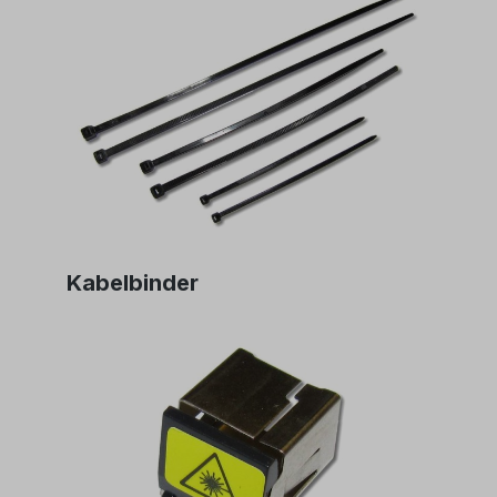
Kabelbinder