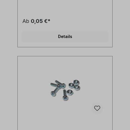
Ab
0,05 €*
Details