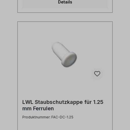
Details
LWL Staubschutzkappe für 1.25
mm Ferrulen
Produktnummer: FAC-DC-1.25