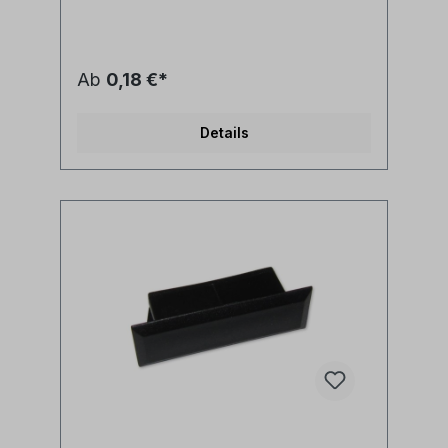
Ab
0,18 €*
Details