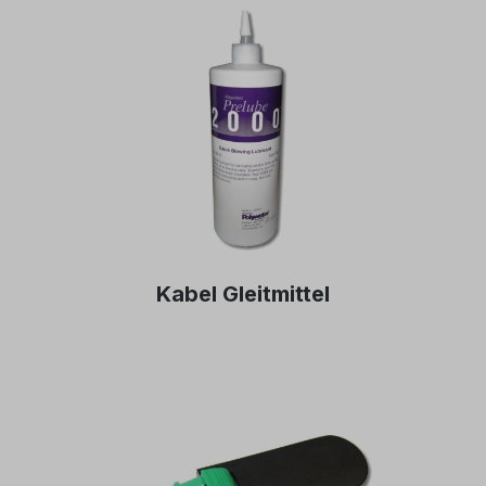
Kabel Gleitmittel