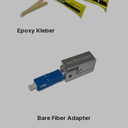
Epoxy Kleber
Bare Fiber Adapter