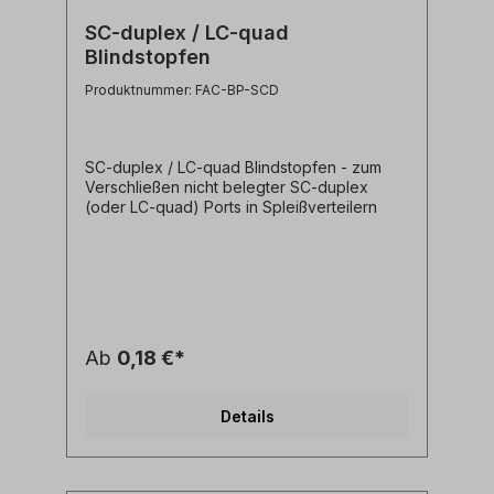
SC-duplex / LC-quad
Blindstopfen
Produktnummer: FAC-BP-SCD
SC-duplex / LC-quad Blindstopfen - zum
Verschließen nicht belegter SC-duplex
(oder LC-quad) Ports in Spleißverteilern
Ab
0,18 €*
Details