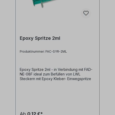
Epoxy Spritze 2ml
Produktnummer: FAC-SYR-2ML
Epoxy Spritze 2ml - in Verbindung mit FAD-
NE-08F ideal zum Befüllen von LWL
Steckern mit Epoxy Kleber- Einwegspritze
Ab
0,12 €*