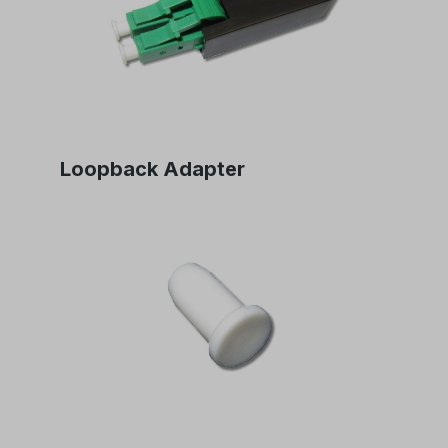
Loopback Adapter