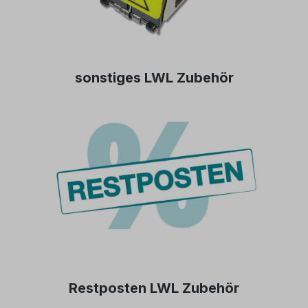
sonstiges LWL Zubehör
Restposten LWL Zubehör