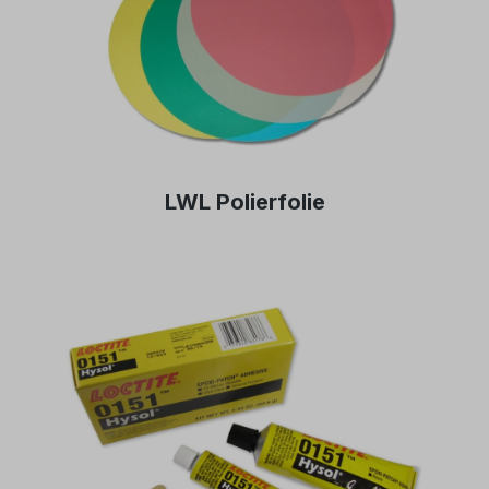
LWL Polierfolie