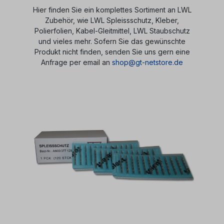
Hier finden Sie ein komplettes Sortiment an LWL
Zubehör, wie LWL Spleissschutz, Kleber,
Polierfolien, Kabel-Gleitmittel, LWL Staubschutz
und vieles mehr. Sofern Sie das gewünschte
Produkt nicht finden, senden Sie uns gern eine
Anfrage per email an
shop@gt-netstore.de