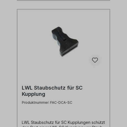
LWL Staubschutz für SC
Kupplung
Produktnummer: FAC-DCA-SC
LWL Staubschutz für SC Kupplungen schützt