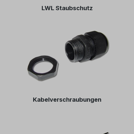
LWL Staubschutz
Kabelverschraubungen