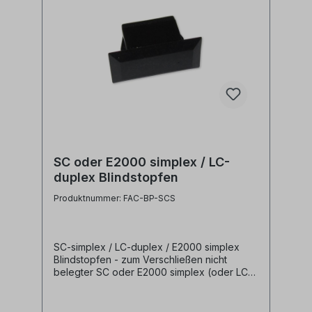
SC oder E2000 simplex / LC-
duplex Blindstopfen
Produktnummer: FAC-BP-SCS
SC-simplex / LC-duplex / E2000 simplex
Blindstopfen - zum Verschließen nicht
belegter SC oder E2000 simplex (oder LC-
duplex) Ports in Spleißverteilern