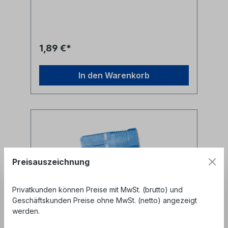
Glasfaserkabel
1,89 €*
In den Warenkorb
Preisauszeichnung
Privatkunden können Preise mit MwSt. (brutto) und
Geschäftskunden Preise ohne MwSt. (netto) angezeigt
werden.