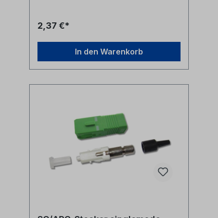
2,37 €*
In den Warenkorb