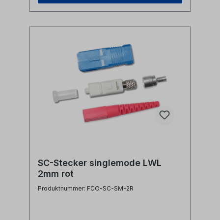
SC-Stecker singlemode LWL
2mm rot
Produktnummer: FCO-SC-SM-2R