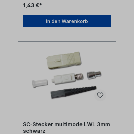
1,43 €*
In den Warenkorb
SC-Stecker multimode LWL 3mm
schwarz