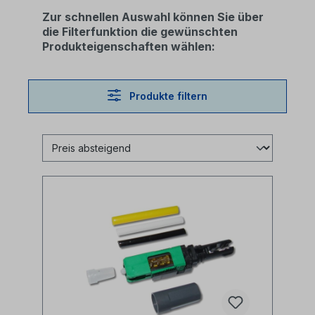
Zur schnellen Auswahl können Sie über
die Filterfunktion die gewünschten
Produkteigenschaften wählen:
Produkte filtern