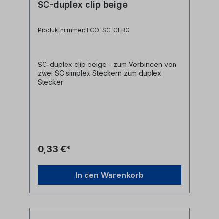
SC-duplex clip beige
Produktnummer: FCO-SC-CLBG
SC-duplex clip beige - zum Verbinden von
zwei SC simplex Steckern zum duplex
Stecker
0,33 €*
In den Warenkorb