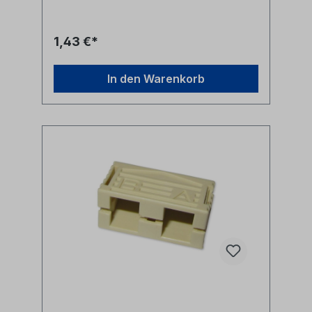
1,43 €*
In den Warenkorb