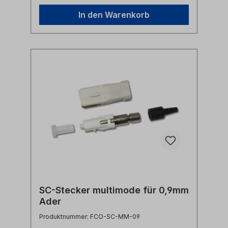
In den Warenkorb
SC-Stecker multimode für 0,9mm
Ader
Produktnummer: FCO-SC-MM-09