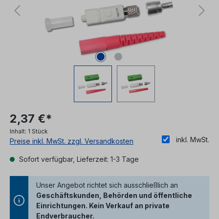
2,37 €*
Inhalt:
1 Stück
inkl. MwSt.
Preise inkl. MwSt. zzgl. Versandkosten
Sofort verfügbar, Lieferzeit: 1-3 Tage
Unser Angebot richtet sich ausschließlich an
Geschäftskunden, Behörden und öffentliche
Einrichtungen. Kein Verkauf an private
Endverbraucher.