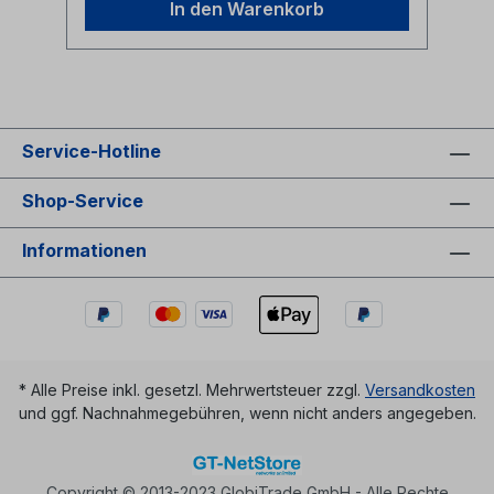
In den Warenkorb
Service-Hotline
Shop-Service
Informationen
* Alle Preise inkl. gesetzl. Mehrwertsteuer zzgl.
Versandkosten
und ggf. Nachnahmegebühren, wenn nicht anders angegeben.
Copyright © 2013-2023 GlobiTrade GmbH - Alle Rechte