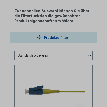
Zur schnellen Auswahl können Sie über
die Filterfunktion die gewünschten
Produkteigenschaften wählen:
Produkte filtern