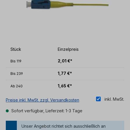
Stück
Einzelpreis
2,01 €*
Bis
119
1,77 €*
Bis
239
1,65 €*
Ab
240
inkl. MwSt.
Preise inkl. MwSt. zzgl. Versandkosten
Sofort verfügbar, Lieferzeit: 1-3 Tage
Unser Angebot richtet sich ausschließlich an