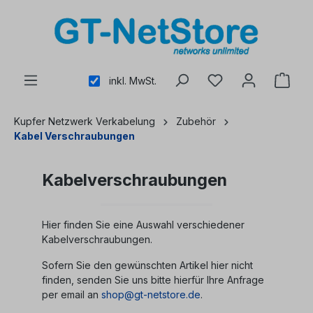
alt springen
inkl. MwSt.
Kupfer Netzwerk Verkabelung
Zubehör
Kabel Verschraubungen
Kabelverschraubungen
Hier finden Sie eine Auswahl verschiedener
Kabelverschraubungen.
Sofern Sie den gewünschten Artikel hier nicht
finden, senden Sie uns bitte hierfür Ihre Anfrage
per email an
shop@gt-netstore.de
.