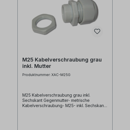
M25 Kabelverschraubung grau
inkl. Mutter
Produktnummer: XAC-M25G
M25 Kabelverschraubung grau inkl.
Sechskant Gegenmutter- metrische
Kabelverschraubung- M25- inkl. Sechskant
Gegenmutter- grau