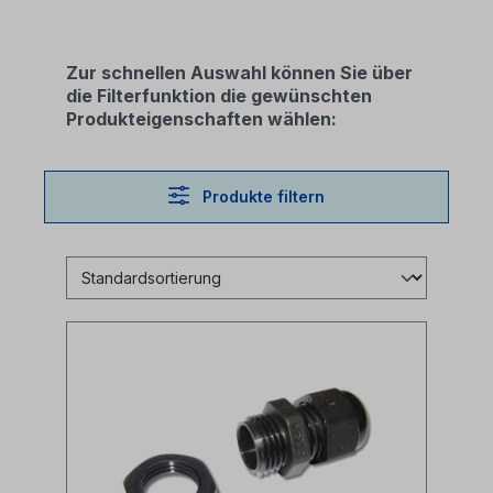
Zur schnellen Auswahl können Sie über
die Filterfunktion die gewünschten
Produkteigenschaften wählen:
Produkte filtern