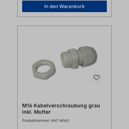
In den Warenkorb
M16 Kabelverschraubung grau
inkl. Mutter
Produktnummer: XAC-M16G