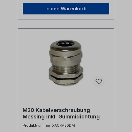
In den Warenkorb
M20 Kabelverschraubung
Messing inkl. Gummidichtung
Produktnummer: XAC-M20DM