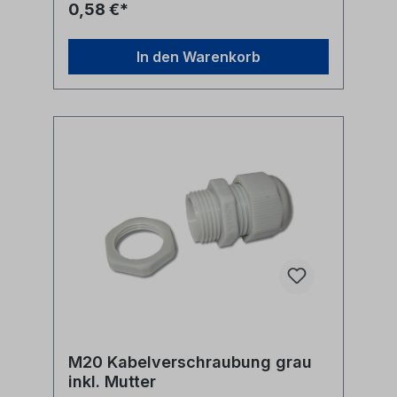
0,58 €*
In den Warenkorb
M20 Kabelverschraubung grau
inkl. Mutter