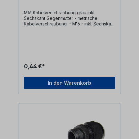
M16 Kabelverschraubung grau inkl.
Sechskant Gegenmutter - metrische
Kabelverschraubung - M16 - inkl. Sechskant
Gegenmutter - Material: Kunststoff - grau
0,44 €*
In den Warenkorb