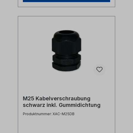
M25 Kabelverschraubung
schwarz inkl. Gummidichtung
Produktnummer: XAC-M25DB