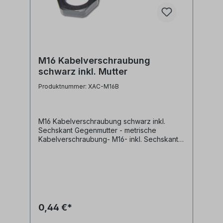
M16 Kabelverschraubung
schwarz inkl. Mutter
Produktnummer: XAC-M16B
M16 Kabelverschraubung schwarz inkl.
Sechskant Gegenmutter - metrische
Kabelverschraubung- M16- inkl. Sechskant
Gegenmutter - Material: Kunststoff - schwarz
0,44 €*