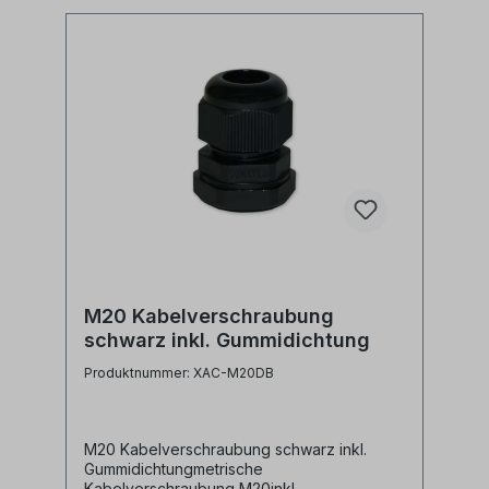
M20 Kabelverschraubung
schwarz inkl. Gummidichtung
Produktnummer: XAC-M20DB
M20 Kabelverschraubung schwarz inkl.
Gummidichtungmetrische
Kabelverschraubung M20inkl.