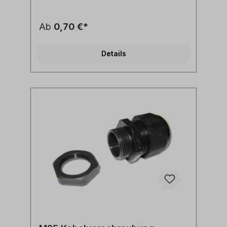
Ab
0,70 €*
Details