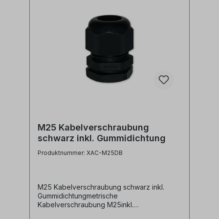
M25 Kabelverschraubung
schwarz inkl. Gummidichtung
Produktnummer: XAC-M25DB
M25 Kabelverschraubung schwarz inkl.
Gummidichtungmetrische
Kabelverschraubung M25inkl.
Gummidichtung und