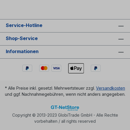
Service-Hotline
Shop-Service
Informationen
* Alle Preise inkl. gesetzl. Mehrwertsteuer zzgl.
Versandkosten
und ggf. Nachnahmegebühren, wenn nicht anders angegeben.
Copyright © 2013-2023 GlobiTrade GmbH - Alle Rechte
vorbehalten / all rights reserved