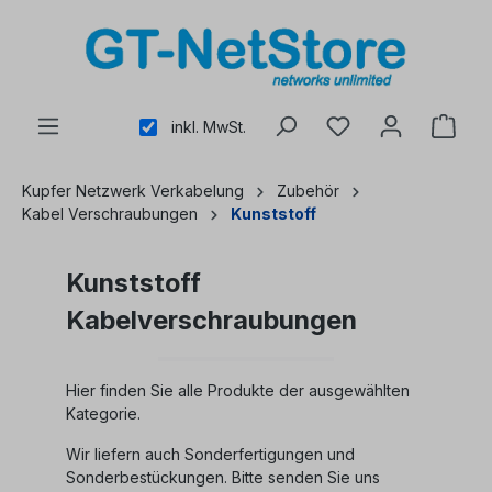
alt springen
inkl. MwSt.
Kupfer Netzwerk Verkabelung
Zubehör
Kabel Verschraubungen
Kunststoff
Kunststoff
Kabelverschraubungen
Hier finden Sie alle Produkte der ausgewählten
Kategorie.
Wir liefern auch Sonderfertigungen und
Sonderbestückungen. Bitte senden Sie uns