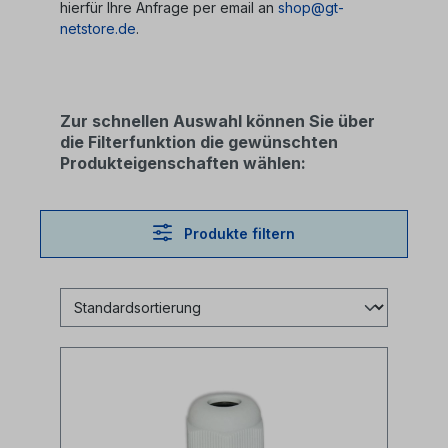
hierfür Ihre Anfrage per email an
shop@gt-
netstore.de
.
Zur schnellen Auswahl können Sie über
die Filterfunktion die gewünschten
Produkteigenschaften wählen:
Produkte filtern