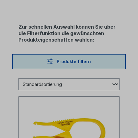
Zur schnellen Auswahl können Sie über
die Filterfunktion die gewünschten
Produkteigenschaften wählen:
Produkte filtern