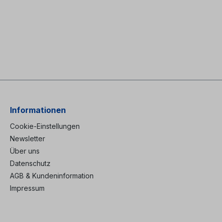
Informationen
Cookie-Einstellungen
Newsletter
Über uns
Datenschutz
AGB & Kundeninformation
Impressum