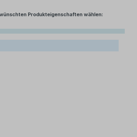
 gewünschten Produkteigenschaften wählen: