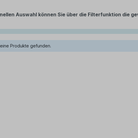
nellen Auswahl können Sie über die Filterfunktion die
eine Produkte gefunden.