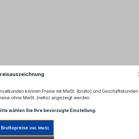
reisauszeichnung
rivatkunden können Preise mit MwSt. (brutto) und Geschäftskunden
reise ohne MwSt. (netto) angezeigt werden.
itte wählen Sie Ihre bevorzugte Einstellung:
Bruttopreise
inkl. MwSt.