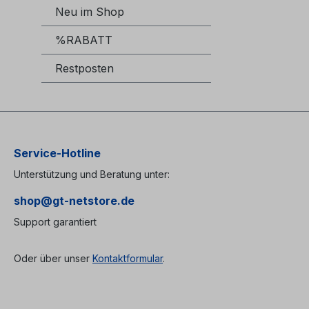
Neu im Shop
%RABATT
Restposten
Service-Hotline
Unterstützung und Beratung unter:
shop@gt-netstore.de
Support garantiert
Oder über unser
Kontaktformular
.