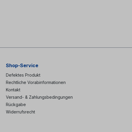
Shop-Service
Defektes Produkt
Rechtliche Vorabinformationen
Kontakt
Versand- & Zahlungsbedingungen
Rückgabe
Widerrufsrecht