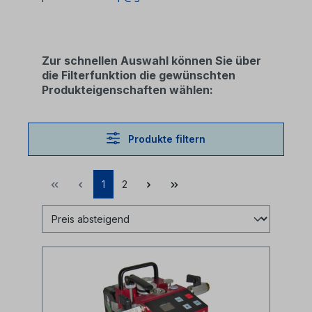
Zur schnellen Auswahl können Sie über
die Filterfunktion die gewünschten
Produkteigenschaften wählen:
Produkte filtern
1
2