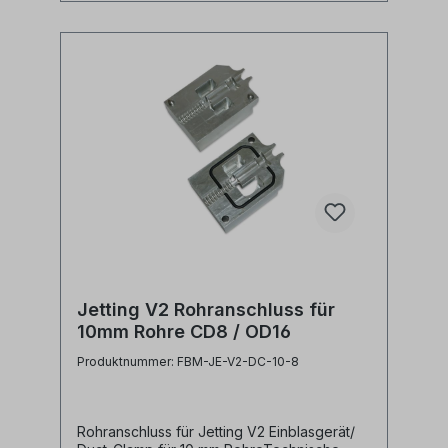
Jetting V2 Rohranschluss für
10mm Rohre CD8 / OD16
Produktnummer: FBM-JE-V2-DC-10-8
Rohranschluss für Jetting V2 Einblasgerät/