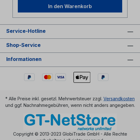
In den Warenkorb
Service-Hotline
Shop-Service
Informationen
* Alle Preise inkl. gesetzl. Mehrwertsteuer zzgl.
Versandkosten
und ggf. Nachnahmegebühren, wenn nicht anders angegeben.
Copyright © 2013-2023 GlobiTrade GmbH - Alle Rechte