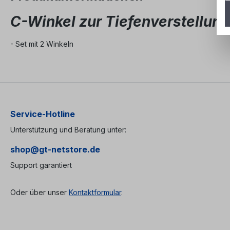
C-Winkel zur Tiefenverstellun
- Set mit 2 Winkeln
Service-Hotline
Unterstützung und Beratung unter:
shop@gt-netstore.de
Support garantiert
Oder über unser
Kontaktformular
.