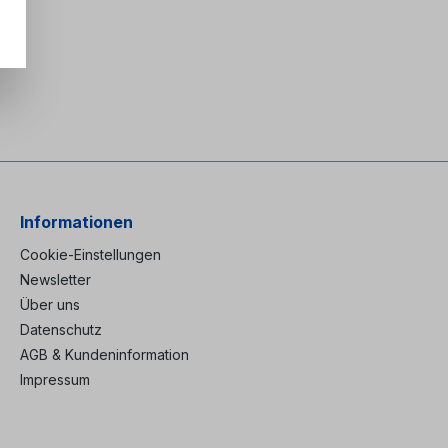
Informationen
Cookie-Einstellungen
Newsletter
Über uns
Datenschutz
AGB & Kundeninformation
Impressum