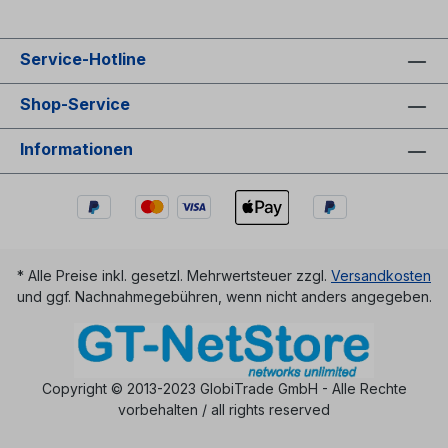
Service-Hotline
Shop-Service
Informationen
* Alle Preise inkl. gesetzl. Mehrwertsteuer zzgl.
Versandkosten
und ggf. Nachnahmegebühren, wenn nicht anders angegeben.
Copyright © 2013-2023 GlobiTrade GmbH - Alle Rechte
vorbehalten / all rights reserved