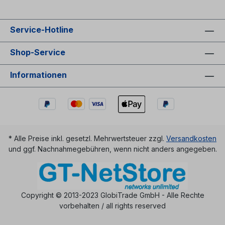
Service-Hotline
Shop-Service
Informationen
* Alle Preise inkl. gesetzl. Mehrwertsteuer zzgl.
Versandkosten
und ggf. Nachnahmegebühren, wenn nicht anders angegeben.
Copyright © 2013-2023 GlobiTrade GmbH - Alle Rechte
vorbehalten / all rights reserved