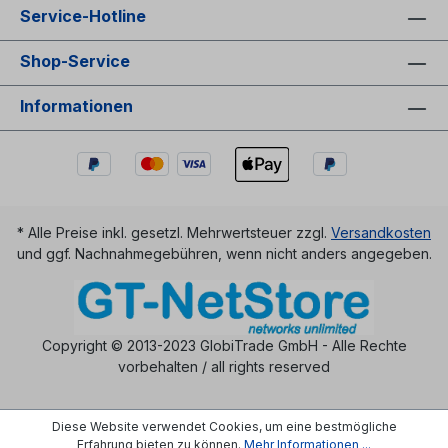
Service-Hotline
Shop-Service
Informationen
* Alle Preise inkl. gesetzl. Mehrwertsteuer zzgl.
Versandkosten
und ggf. Nachnahmegebühren, wenn nicht anders angegeben.
Copyright © 2013-2023 GlobiTrade GmbH - Alle Rechte
vorbehalten / all rights reserved
Diese Website verwendet Cookies, um eine bestmögliche
Erfahrung bieten zu können.
Mehr Informationen ...