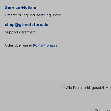
Service-Hotline
Unterstützung und Beratung unter:
shop@gt-netstore.de
Support garantiert
Oder über unser
Kontaktformular
.
* Alle Preise inkl. gesetzl. M
Copyright