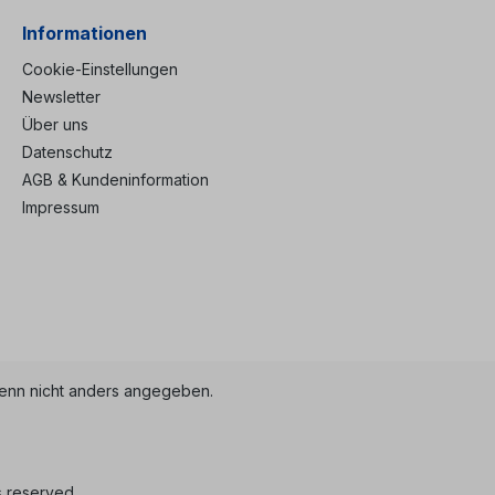
Informationen
Cookie-Einstellungen
Newsletter
Über uns
Datenschutz
AGB & Kundeninformation
Impressum
nn nicht anders angegeben.
s reserved