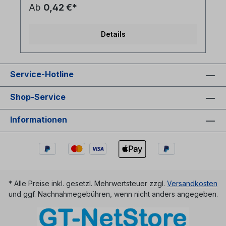
Ab
0,42 €*
Details
Service-Hotline
Shop-Service
Informationen
* Alle Preise inkl. gesetzl. Mehrwertsteuer zzgl.
Versandkosten
und ggf. Nachnahmegebühren, wenn nicht anders angegeben.