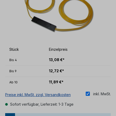
Stück
Einzelpreis
13,08 €*
Bis
4
12,72 €*
Bis
9
11,89 €*
Ab
10
inkl. MwSt.
Preise inkl. MwSt. zzgl. Versandkosten
Sofort verfügbar, Lieferzeit: 1-3 Tage