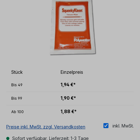
Stück
Einzelpreis
1,94 €*
Bis
49
1,90 €*
Bis
99
1,88 €*
Ab
100
inkl. MwSt.
Preise inkl. MwSt. zzgl. Versandkosten
Sofort verfügbar, Lieferzeit: 1-3 Tage