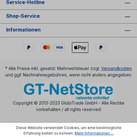
Service-Hotline
Shop-Service
Informationen
* Alle Preise inkl. gesetzl. Mehrwertsteuer zzgl.
Versandkosten
und ggf. Nachnahmegebühren, wenn nicht anders angegeben.
Copyright © 2013-2023 GlobiTrade GmbH - Alle Rechte
vorbehalten / all rights reserved
Diese Website verwendet Cookies, um eine bestmögliche
Erfahrung bieten zu können.
Mehr Informationen ...