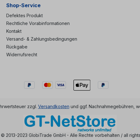
Shop-Service
Defektes Produkt
Rechtliche Vorabinformationen
Kontakt
Versand- & Zahlungsbedingungen
Rückgabe
Widerrufsrecht
ehrwertsteuer zzgl.
Versandkosten
und ggf. Nachnahmegebühren, we
 © 2013-2023 GlobiTrade GmbH - Alle Rechte vorbehalten / all right