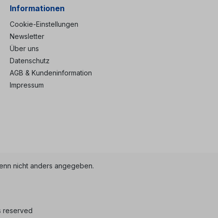
Informationen
Cookie-Einstellungen
Newsletter
Über uns
Datenschutz
AGB & Kundeninformation
Impressum
nn nicht anders angegeben.
s reserved