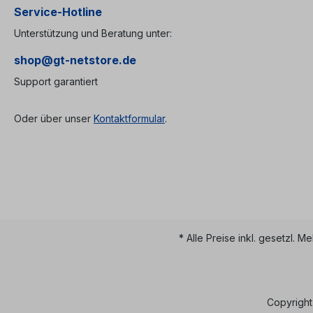
Service-Hotline
Unterstützung und Beratung unter:
shop@gt-netstore.de
Support garantiert
Oder über unser
Kontaktformular
.
* Alle Preise inkl. gesetzl. M
Copyright