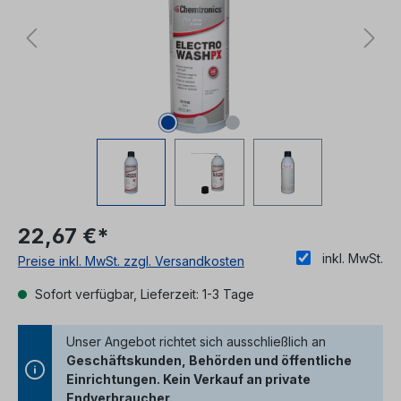
22,67 €*
inkl. MwSt.
Preise inkl. MwSt. zzgl. Versandkosten
Sofort verfügbar, Lieferzeit: 1-3 Tage
Unser Angebot richtet sich ausschließlich an
Geschäftskunden, Behörden und öffentliche
Einrichtungen. Kein Verkauf an private
Endverbraucher.