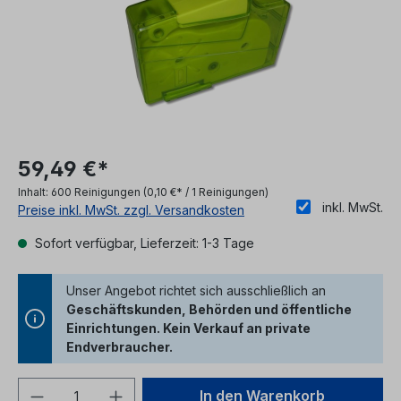
59,49 €*
Inhalt:
600 Reinigungen
(0,10 €* / 1 Reinigungen)
inkl. MwSt.
Preise inkl. MwSt. zzgl. Versandkosten
Sofort verfügbar, Lieferzeit: 1-3 Tage
Unser Angebot richtet sich ausschließlich an
Geschäftskunden, Behörden und öffentliche
Einrichtungen. Kein Verkauf an private
Endverbraucher.
Produkt Anzahl: Gib den gewünschten We
In den Warenkorb