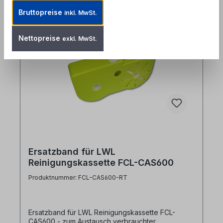
Bruttopreise
inkl. MwSt.
Nettopreise
exkl. MwSt.
Ersatzband für LWL
Reinigungskassette FCL-CAS600
Produktnummer: FCL-CAS600-RT
Ersatzband für LWL Reinigungskassette FCL-
CAS600 - zum Austausch verbrauchter