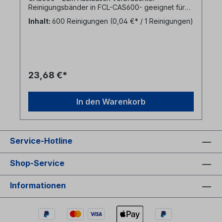
Reinigungsbänder in FCL-CAS600- geeignet für
bis zu 600 Reinigungen von LWL Steckern
Inhalt:
600 Reinigungen
(0,04 €* / 1 Reinigungen)
23,68 €*
In den Warenkorb
Service-Hotline
Shop-Service
Informationen