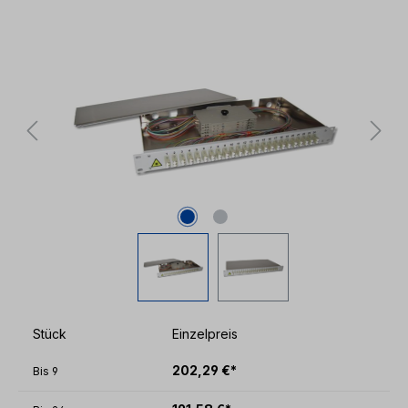
Bildergalerie überspringen
Stück
Einzelpreis
202,29 €*
Bis
9