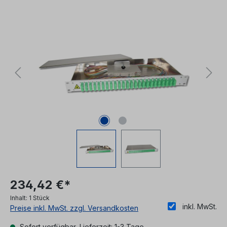
Bildergalerie überspringen
234,42 €*
Inhalt:
1 Stück
inkl. MwSt.
Preise inkl. MwSt. zzgl. Versandkosten
Sofort verfügbar, Lieferzeit: 1-3 Tage