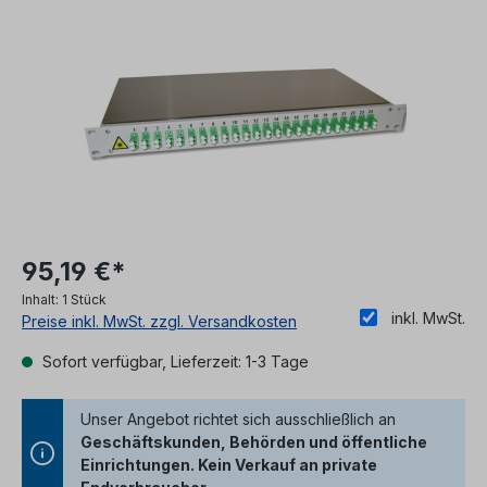
Bildergalerie überspringen
95,19 €*
Inhalt:
1 Stück
inkl. MwSt.
Preise inkl. MwSt. zzgl. Versandkosten
Sofort verfügbar, Lieferzeit: 1-3 Tage
Unser Angebot richtet sich ausschließlich an
Geschäftskunden, Behörden und öffentliche
Einrichtungen. Kein Verkauf an private