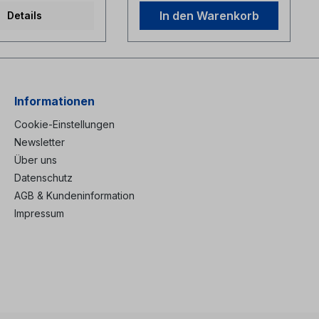
Pigtail Steckertyp LC
In den Warenkorb
Details
Informationen
Cookie-Einstellungen
Newsletter
Über uns
Datenschutz
AGB & Kundeninformation
Impressum