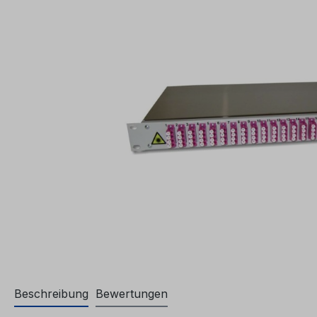
Beschreibung
Bewertungen