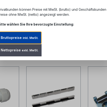
rivatkunden können Preise mit MwSt. (brutto) und Geschäftskunden
reise ohne MwSt. (netto) angezeigt werden.
itte wählen Sie Ihre bevorzugte Einstellung:
Bruttopreise
inkl. MwSt.
Nettopreise
exkl. MwSt.