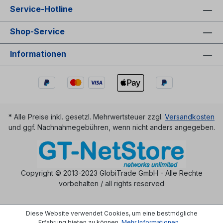
Service-Hotline
Shop-Service
Informationen
* Alle Preise inkl. gesetzl. Mehrwertsteuer zzgl.
Versandkosten
und ggf. Nachnahmegebühren, wenn nicht anders angegeben.
Copyright © 2013-2023 GlobiTrade GmbH - Alle Rechte
vorbehalten / all rights reserved
Diese Website verwendet Cookies, um eine bestmögliche
Erfahrung bieten zu können.
Mehr Informationen ...