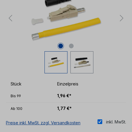
Stück
Einzelpreis
1,96 €*
Bis
99
1,77 €*
Ab
100
inkl. MwSt.
Preise inkl. MwSt. zzgl. Versandkosten