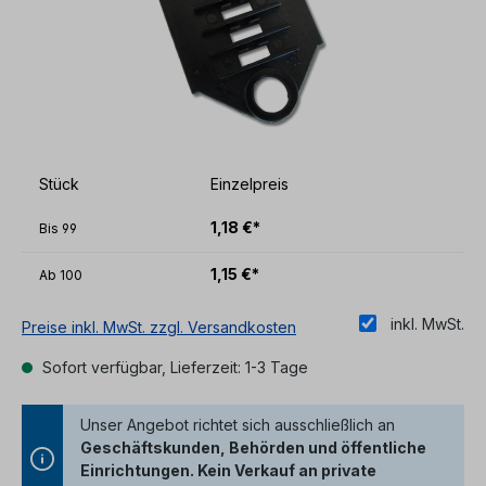
Stück
Einzelpreis
1,18 €*
Bis
99
1,15 €*
Ab
100
inkl. MwSt.
Preise inkl. MwSt. zzgl. Versandkosten
Sofort verfügbar, Lieferzeit: 1-3 Tage
Unser Angebot richtet sich ausschließlich an
Geschäftskunden, Behörden und öffentliche
Einrichtungen. Kein Verkauf an private