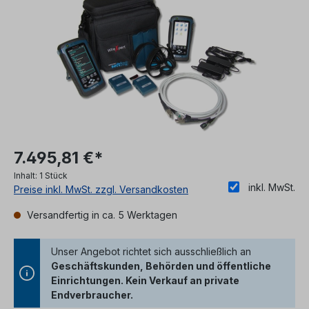
7.495,81 €*
Inhalt:
1 Stück
inkl. MwSt.
Preise inkl. MwSt. zzgl. Versandkosten
Versandfertig in ca. 5 Werktagen
Unser Angebot richtet sich ausschließlich an
Geschäftskunden, Behörden und öffentliche
Einrichtungen. Kein Verkauf an private
Endverbraucher.