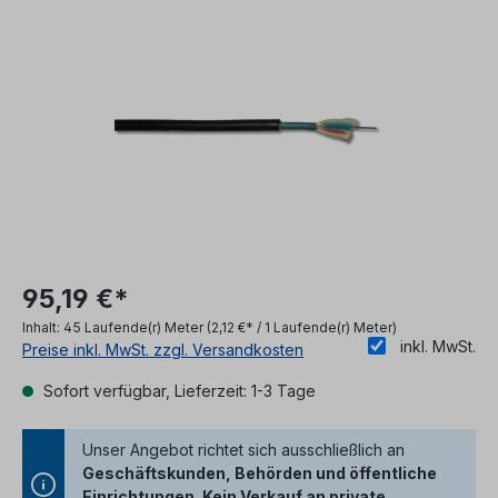
Bildergalerie überspringen
95,19 €*
Inhalt:
45 Laufende(r) Meter
(2,12 €* / 1 Laufende(r) Meter)
inkl. MwSt.
Preise inkl. MwSt. zzgl. Versandkosten
Sofort verfügbar, Lieferzeit: 1-3 Tage
Unser Angebot richtet sich ausschließlich an
Geschäftskunden, Behörden und öffentliche
Einrichtungen. Kein Verkauf an private